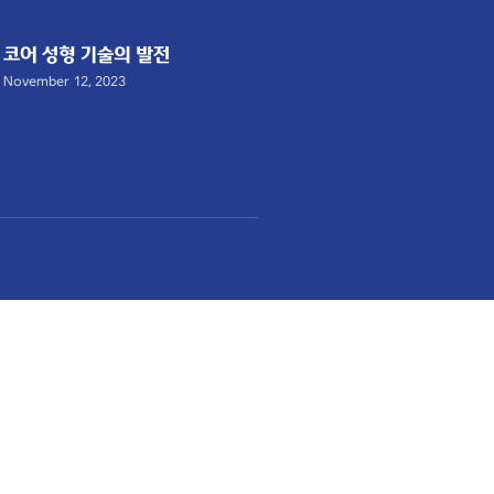
코어 성형 기술의 발전
November 12, 2023