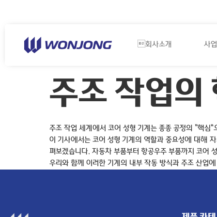
Tel. 051-305-0791~2
E-mail. wonjongmc@daum.net
회사소개
사업
주조 작업의
주조 작업 세계에서 코어 성형 기계는 종종 공정의 “핵심”
이 기사에서는 코어 성형 기계의 역할과 중요성에 대해 자세
펴보겠습니다. 자동차 부품부터 항공우주 부품까지 코어 성
우리와 함께 이러한 기계의 내부 작동 방식과 주조 산업에