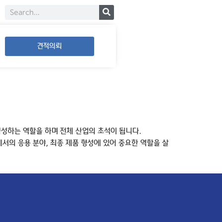
견적의뢰
생성하는 역할을 하며 전체 산업의 초석이 됩니다.
서의 응용 분야, 최종 제품 형성에 있어 중요한 역할을 살