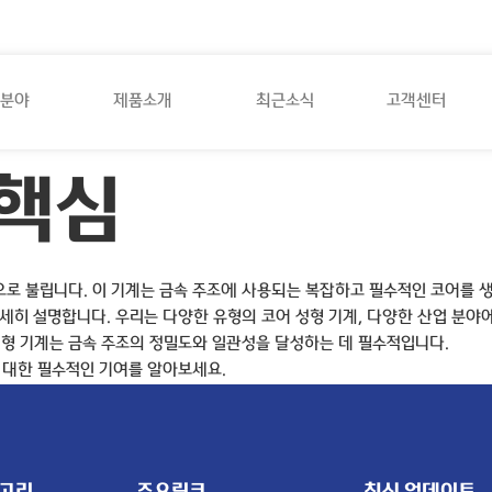
분야
제품소개
최근소식
고객센터
 핵심
으로 불립니다. 이 기계는 금속 주조에 사용되는 복잡하고 필수적인 코어를 
히 설명합니다. 우리는 다양한 유형의 코어 성형 기계, 다양한 산업 분야에
형 기계는 금속 주조의 정밀도와 일관성을 달성하는 데 필수적입니다.
 대한 필수적인 기여를 알아보세요.